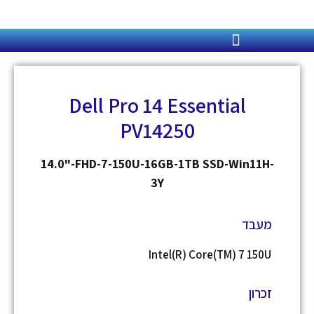
ג
וכן
Dell Pro 14 Essential
PV14250
14.0"-FHD-7-150U-16GB-1TB SSD-Win11H-
3Y
מעבד
Intel(R) Core(TM) 7 150U
זכרון