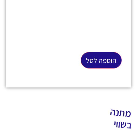
הוספה לסל
מתנה
בשווי