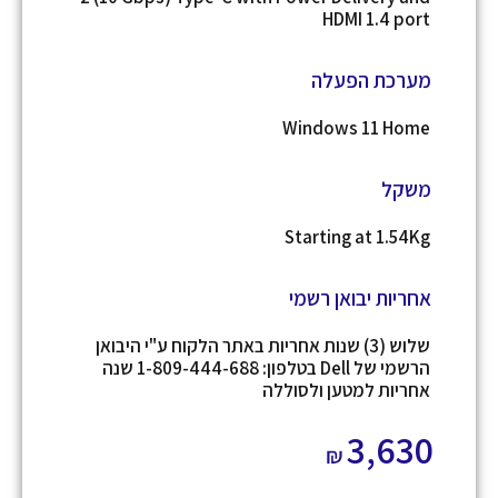
HDMI 1.4 port
מערכת הפעלה
Windows 11 Home
משקל
Starting at 1.54Kg
אחריות יבואן רשמי
שלוש (3) שנות אחריות באתר הלקוח ע"י היבואן
הרשמי של Dell בטלפון: 1-809-444-688 שנה
אחריות למטען ולסוללה
3,630
₪